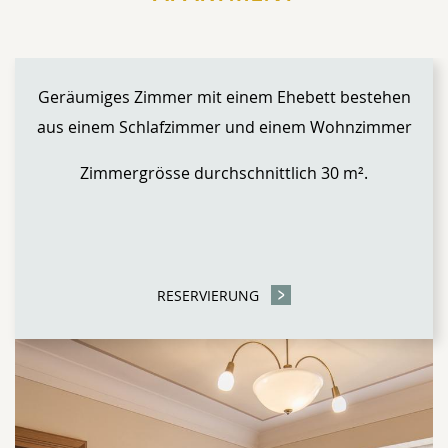
CONTENT BLOCKS
Geräumiges Zimmer mit einem Ehebett bestehen
aus einem Schlafzimmer und einem Wohnzimmer
Zimmergrösse durchschnittlich 30 m².
RESERVIERUNG