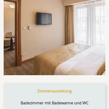
Zimmeraustattung
Badezimmer mit Badewanne und WC