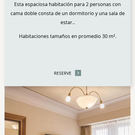
Esta espaciosa habitación para 2 personas con
cama doble consta de un dormitorio y una sala de
estar.
.
Habitaciones tamaños en promedio 30 m².
RESERVE