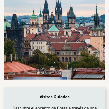
Visitas Guiadas
Descubre el encanto de Praga a través de una