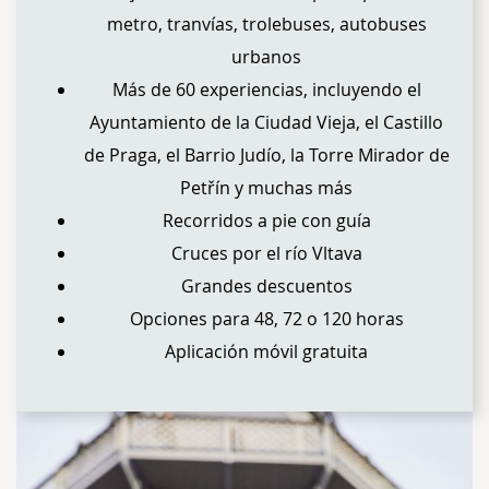
metro, tranvías, trolebuses, autobuses
urbanos
Más de 60 experiencias, incluyendo el
Ayuntamiento de la Ciudad Vieja, el Castillo
de Praga, el Barrio Judío, la Torre Mirador de
Petřín y muchas más
Recorridos a pie con guía
Cruces por el río Vltava
Grandes descuentos
Opciones para 48, 72 o 120 horas
Aplicación móvil gratuita