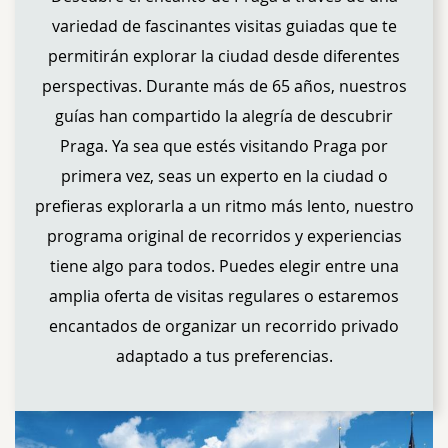
variedad de fascinantes visitas guiadas que te
permitirán explorar la ciudad desde diferentes
perspectivas. Durante más de 65 años, nuestros
guías han compartido la alegría de descubrir
Praga. Ya sea que estés visitando Praga por
primera vez, seas un experto en la ciudad o
prefieras explorarla a un ritmo más lento, nuestro
programa original de recorridos y experiencias
tiene algo para todos. Puedes elegir entre una
amplia oferta de visitas regulares o estaremos
encantados de organizar un recorrido privado
adaptado a tus preferencias.