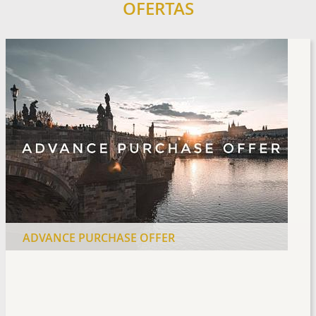
OFERTAS
ADVANCE PURCHASE OFFER