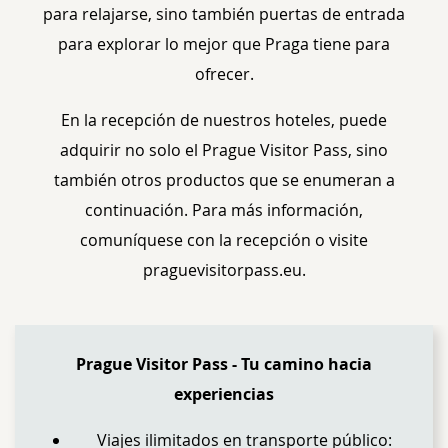
para relajarse, sino también puertas de entrada
para explorar lo mejor que Praga tiene para
ofrecer.
En la recepción de nuestros hoteles, puede
adquirir no solo el Prague Visitor Pass, sino
también otros productos que se enumeran a
continuación. Para más información,
comuníquese con la recepción o visite
praguevisitorpass.eu.
CONTENT BLOCKS
Prague Visitor Pass - Tu camino hacia
experiencias
Viajes ilimitados en transporte público: