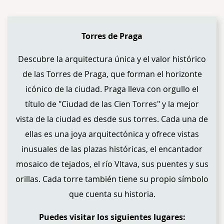
Torres de Praga
Descubre la arquitectura única y el valor histórico
de las Torres de Praga, que forman el horizonte
icónico de la ciudad. Praga lleva con orgullo el
título de "Ciudad de las Cien Torres" y la mejor
vista de la ciudad es desde sus torres. Cada una de
ellas es una joya arquitectónica y ofrece vistas
inusuales de las plazas históricas, el encantador
mosaico de tejados, el río Vltava, sus puentes y sus
orillas. Cada torre también tiene su propio símbolo
que cuenta su historia.
Puedes visitar los siguientes lugares: