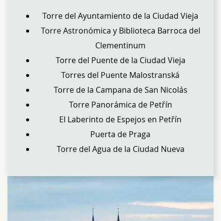
Torre del Ayuntamiento de la Ciudad Vieja
Torre Astronómica y Biblioteca Barroca del
Clementinum
Torre del Puente de la Ciudad Vieja
Torres del Puente Malostranská
Torre de la Campana de San Nicolás
Torre Panorámica de Petřín
El Laberinto de Espejos en Petřín
Puerta de Praga
Torre del Agua de la Ciudad Nueva