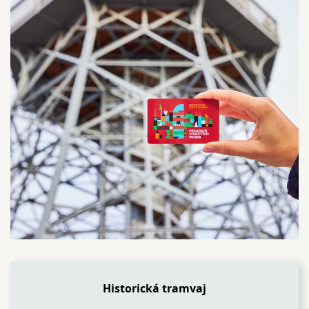
Historická tramvaj