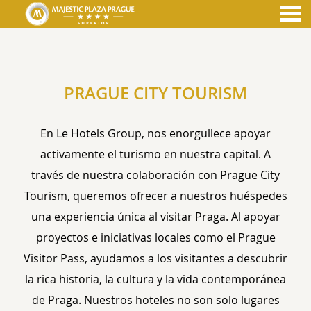
nu
PRAGUE CITY TOURISM
PRAGUE CITY TOURISM
En Le Hotels Group, nos enorgullece apoyar
activamente el turismo en nuestra capital. A
través de nuestra colaboración con Prague City
Tourism, queremos ofrecer a nuestros huéspedes
una experiencia única al visitar Praga. Al apoyar
proyectos e iniciativas locales como el Prague
Visitor Pass, ayudamos a los visitantes a descubrir
la rica historia, la cultura y la vida contemporánea
de Praga. Nuestros hoteles no son solo lugares