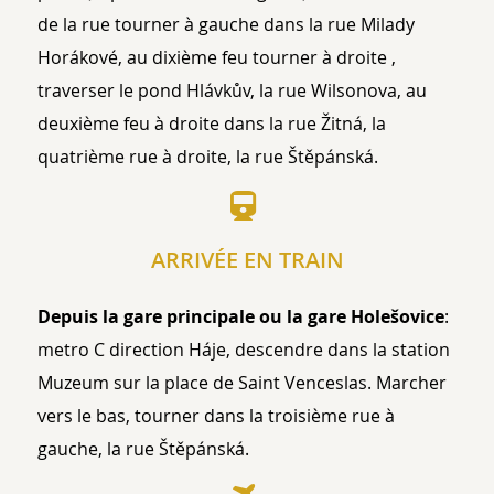
de la rue tourner à gauche dans la rue Milady
Horákové, au dixième feu tourner à droite ,
traverser le pond Hlávkův, la rue Wilsonova, au
deuxième feu à droite dans la rue Žitná, la
quatrième rue à droite, la rue Štěpánská.
ARRIVÉE EN TRAIN
Depuis la gare principale ou la gare Holešovice
:
metro C direction Háje, descendre dans la station
Muzeum sur la place de Saint Venceslas. Marcher
vers le bas, tourner dans la troisième rue à
gauche, la rue Štěpánská.