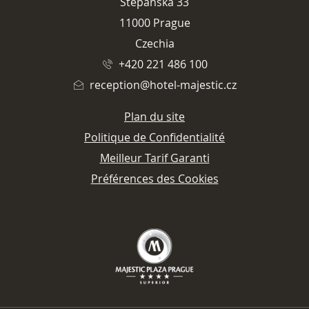
Štěpánská 33
11000 Prague
Czechia
+420 221 486 100
reception@hotel-majestic.cz
Plan du site
Politique de Confidentialité
Meilleur Tarif Garanti
Préférences des Cookies