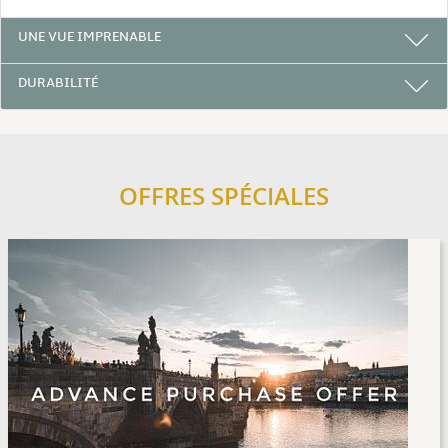
UNE VUE IMPRENABLE
DURABILITÉ
OFFRES SPÉCIALES