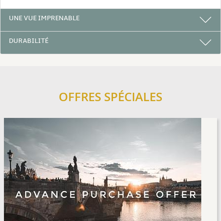
UNE VUE IMPRENABLE
DURABILITÉ
OFFRES SPÉCIALES