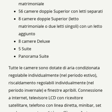
matrimoniale
56 camere doppie Superior con letti separati
8 camere doppie Superior (letto
matrimoniale o due letti singoli) con un letto
aggiunto
8 camere Deluxe
5 Suite
Panorama Suite
Tutte le camere sono dotate di aria condizionata
regolabile individualmente (nel periodo estivo),
riscaldamento regolabili individualmente (nel
periodo invernale) e finestre apribili. Connessione
a internet, televisore LCD con ricevitore
satellitare, telefono con linea diretta, minibar, set