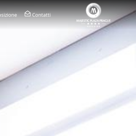
sizione
Contatti