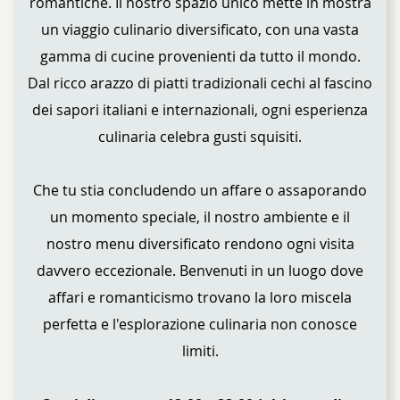
romantiche. Il nostro spazio unico mette in mostra
un viaggio culinario diversificato, con una vasta
gamma di cucine provenienti da tutto il mondo.
Dal ricco arazzo di piatti tradizionali cechi al fascino
dei sapori italiani e internazionali, ogni esperienza
culinaria celebra gusti squisiti.
Che tu stia concludendo un affare o assaporando
un momento speciale, il nostro ambiente e il
nostro menu diversificato rendono ogni visita
davvero eccezionale. Benvenuti in un luogo dove
affari e romanticismo trovano la loro miscela
perfetta e l'esplorazione culinaria non conosce
limiti.