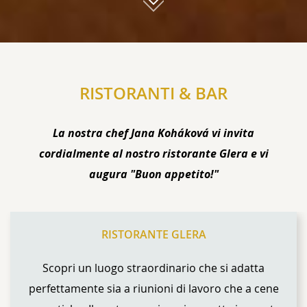
01
RISTORANTI & BAR
La nostra chef Jana Koháková vi invita
cordialmente al nostro ristorante Glera e vi
augura "Buon appetito!"
CONTENT BLOCKS
RISTORANTE GLERA
Scopri un luogo straordinario che si adatta
perfettamente sia a riunioni di lavoro che a cene