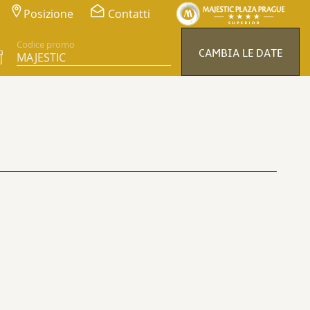
Posizione
Contatti
Codice promo
CAMBIA LE DATE