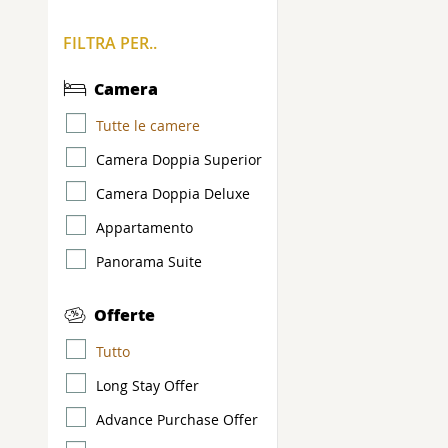
FILTRA PER..
Camera
Tutte le camere
Camera Doppia Superior
Camera Doppia Deluxe
Appartamento
Panorama Suite
Offerte
Tutto
Long Stay Offer
Advance Purchase Offer