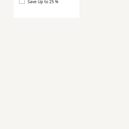
Save Up to 25 %